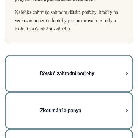
Nabídka zahrnuje zahradní dětské potřeby, hračky na
venkovní použití i doplňky pro pozorování přírody a
tvoření na čerstvém vzduchu.
Dětské zahradní potřeby
Zkoumání a pohyb