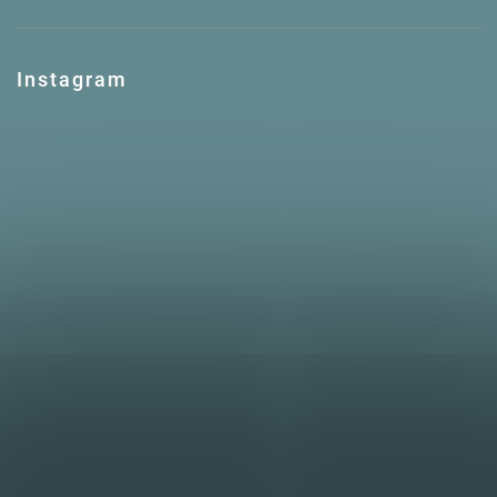
Instagram