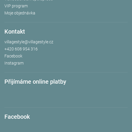
VIP program
Moje objednávka
Kontakt
villagestyle
@
villagestyle.cz
+420 608 954 316
Facebook
Instagram
Přijímáme online platby
Facebook