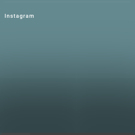
Instagram