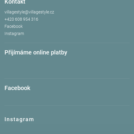
Kontakt
villagestyle
@
villagestyle.cz
+420 608 954 316
Facebook
Instagram
Přijímáme online platby
Facebook
Instagram