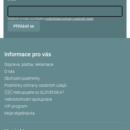
Vložením e-mailu souhlasíte s
podmínkami ochrany osobních údajů
Přihlásit se
Informace pro vás
Doprava, platba, reklamace
O nás
Obchodní podmínky
Podmínky ochrany osobních údajů
🇸🇰 Nakupujete zo SLOVENSKA?
Velkoobchodní spolupráce
VIP program
Moje objednávka