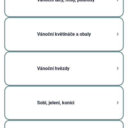
Vánoční květináče a obaly
Vánoční hvězdy
Sobi, jeleni, koníci