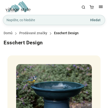
Hledat
Domů
/
Prodávané značky
/
Esschert Design
Esschert Design