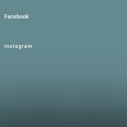
Facebook
Instagram