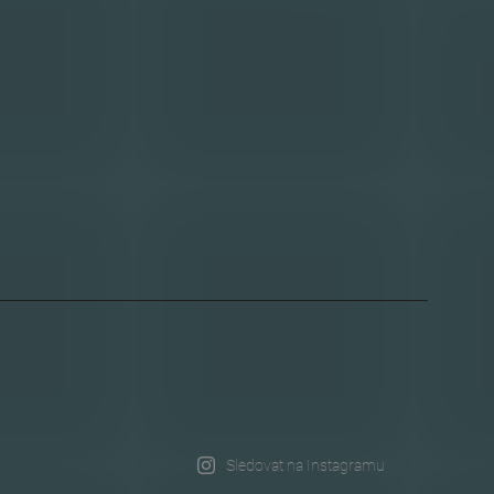
Sledovat na Instagramu