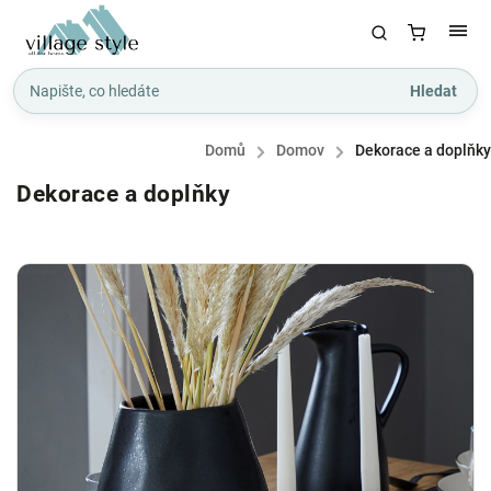
Hledat
Domů
/
Domov
/
Dekorace a doplňky
Dekorace a doplňky