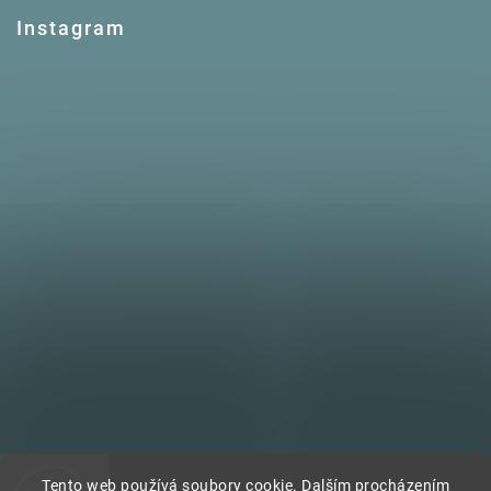
Instagram
Tento web používá soubory cookie. Dalším procházením