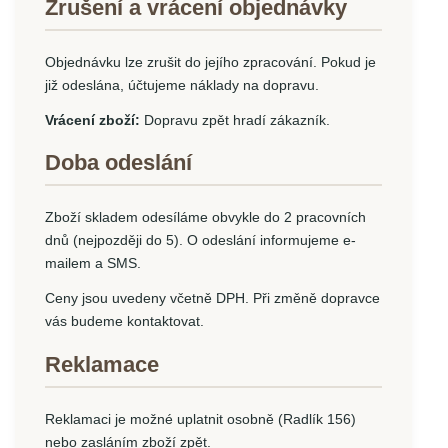
Zrušení a vrácení objednávky
Objednávku lze zrušit do jejího zpracování. Pokud je
již odeslána, účtujeme náklady na dopravu.
Vrácení zboží:
Dopravu zpět hradí zákazník.
Doba odeslání
Zboží skladem odesíláme obvykle do 2 pracovních
dnů (nejpozději do 5). O odeslání informujeme e-
mailem a SMS.
Ceny jsou uvedeny včetně DPH. Při změně dopravce
vás budeme kontaktovat.
Reklamace
Reklamaci je možné uplatnit osobně (Radlík 156)
nebo zasláním zboží zpět.