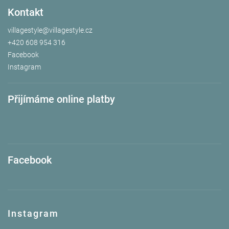
Kontakt
villagestyle
@
villagestyle.cz
+420 608 954 316
Facebook
Instagram
Přijímáme online platby
Facebook
Instagram