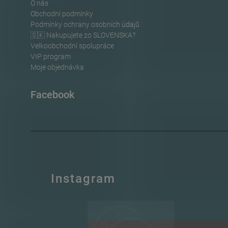
O nás
Obchodní podmínky
Podmínky ochrany osobních údajů
🇸🇰 Nakupujete zo SLOVENSKA?
Velkoobchodní spolupráce
VIP program
Moje objednávka
Facebook
Instagram