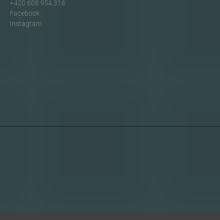
+420 608 954 316
Facebook
Instagram