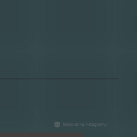
Sledovat na Instagramu