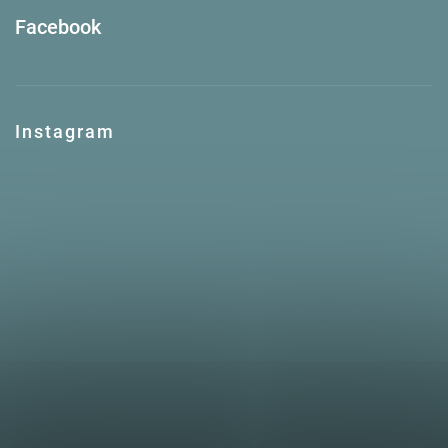
Facebook
Instagram