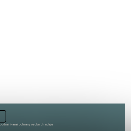
podmínkami ochrany osobních údajů