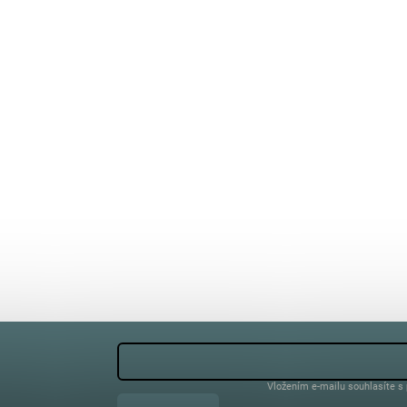
Vložením e-mailu souhlasíte s