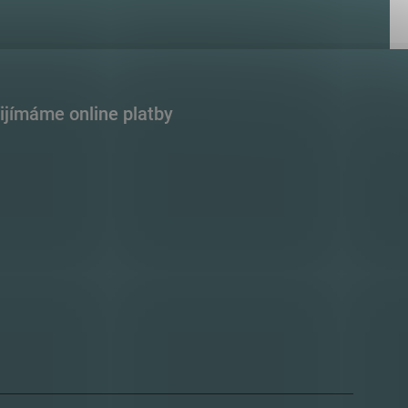
ijímáme online platby