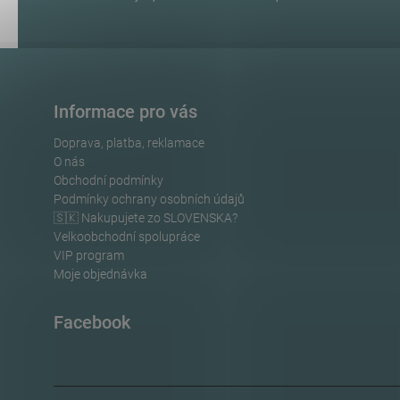
Informace pro vás
Doprava, platba, reklamace
O nás
Obchodní podmínky
Podmínky ochrany osobních údajů
🇸🇰 Nakupujete zo SLOVENSKA?
Velkoobchodní spolupráce
VIP program
Moje objednávka
Facebook