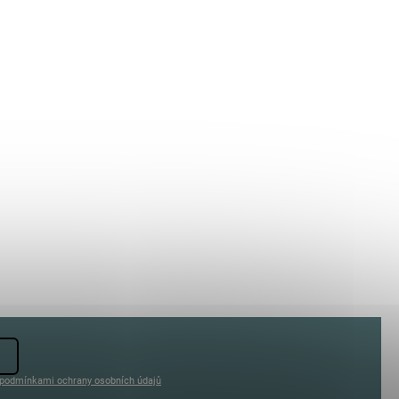
podmínkami ochrany osobních údajů