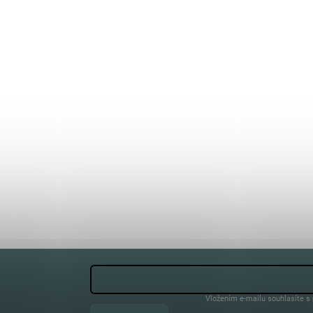
Vložením e-mailu souhlasíte s