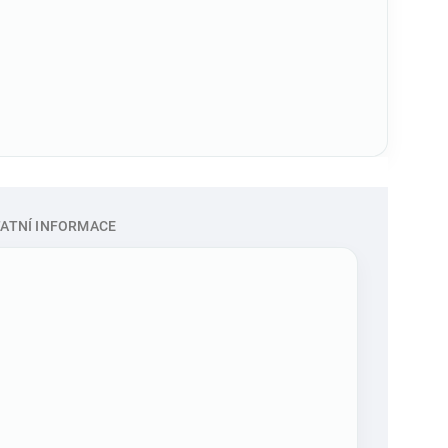
ATNÍ INFORMACE