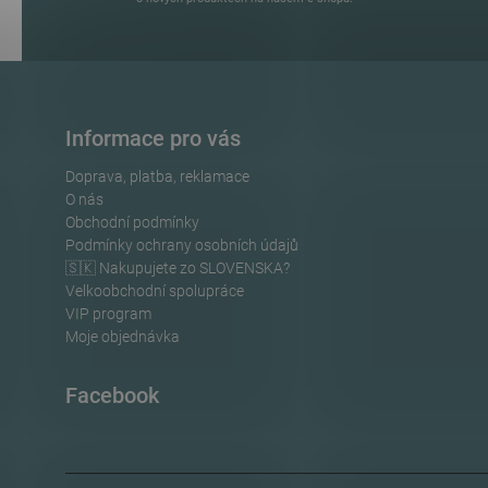
Informace pro vás
Doprava, platba, reklamace
O nás
Obchodní podmínky
Podmínky ochrany osobních údajů
🇸🇰 Nakupujete zo SLOVENSKA?
Velkoobchodní spolupráce
VIP program
Moje objednávka
Facebook