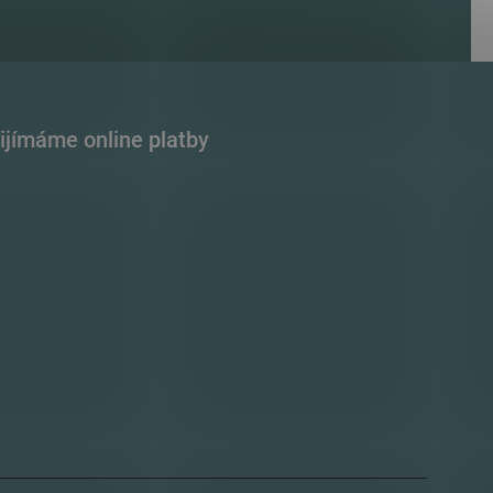
ijímáme online platby