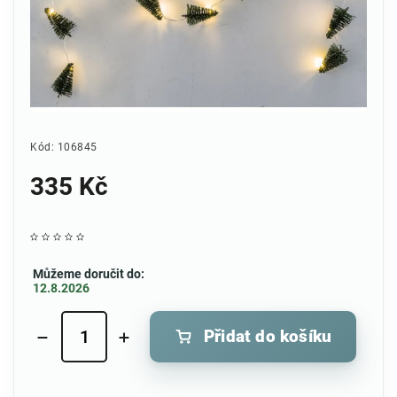
Kód:
106845
335 Kč
Můžeme doručit do:
12.8.2026
Přidat do košíku