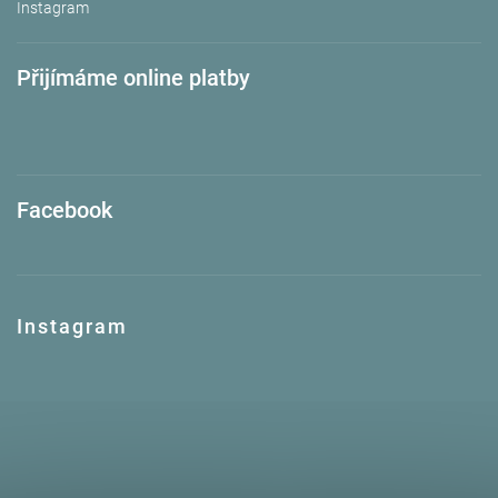
Instagram
Přijímáme online platby
Facebook
Instagram