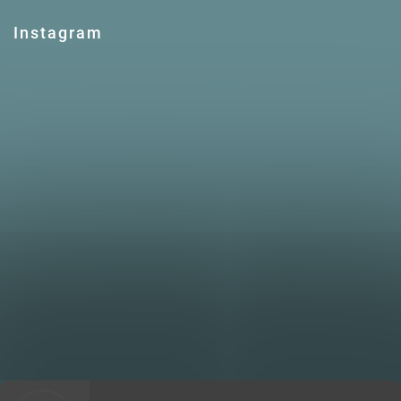
Instagram