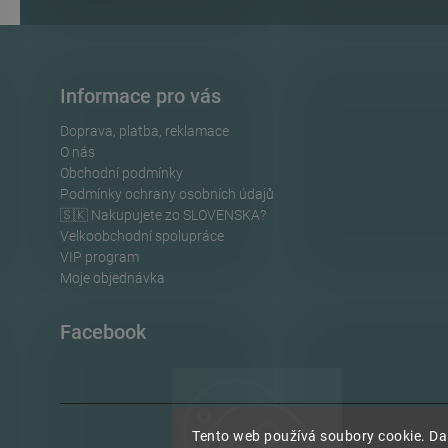
Informace pro vás
Doprava, platba, reklamace
O nás
Obchodní podmínky
Podmínky ochrany osobních údajů
🇸🇰 Nakupujete zo SLOVENSKA?
Velkoobchodní spolupráce
VIP program
Moje objednávka
Facebook
Tento web používá soubory cookie. Dal