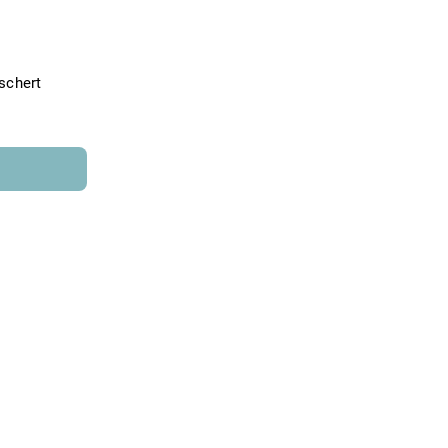
schert