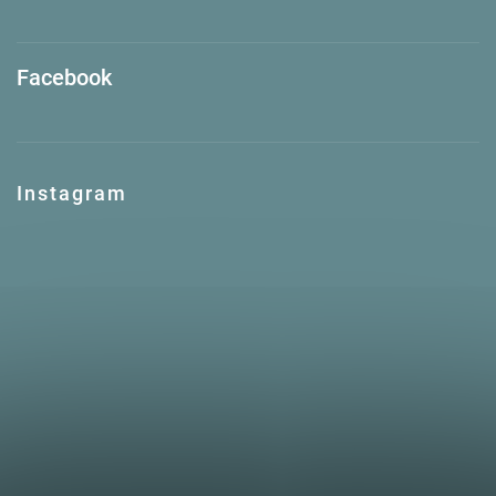
Facebook
Instagram