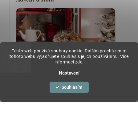
Tento web používá soubory cookie. Dalším procházením
tohoto webu vyjadřujete souhlas s jejich používáním.. Více
informací
zde
.
Nastavení
Souhlasím