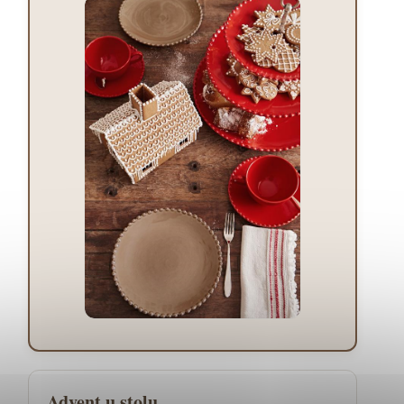
Advent u stolu