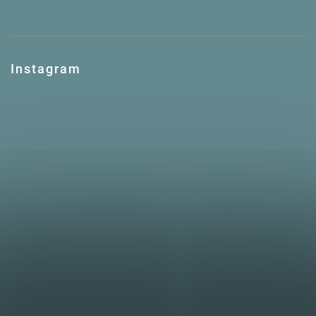
Instagram