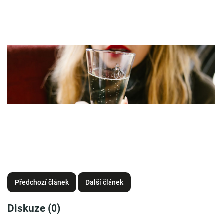
Předchozí článek
Další článek
Diskuze (0)