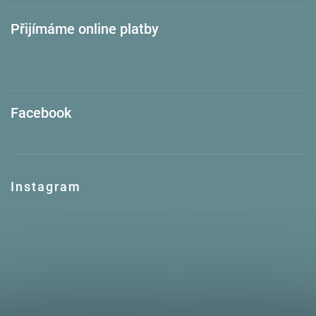
Přijímáme online platby
Facebook
Instagram