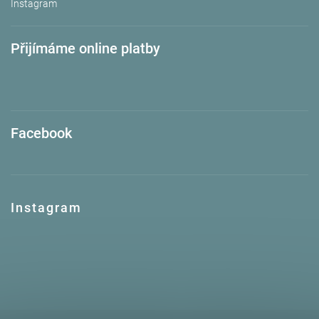
Instagram
Přijímáme online platby
Facebook
Instagram