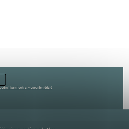
podmínkami ochrany osobních údajů