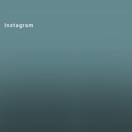
Instagram