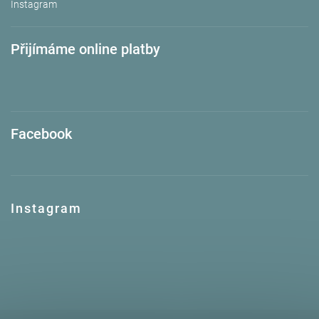
Instagram
Přijímáme online platby
Facebook
Instagram