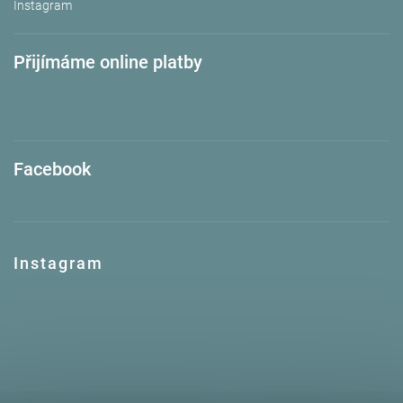
Instagram
Přijímáme online platby
Facebook
Instagram