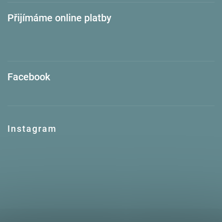
Přijímáme online platby
Facebook
Instagram