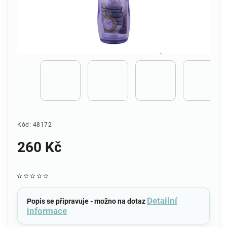
Kód:
48172
260 Kč
Detailní
Popis se připravuje - možno na dotaz
informace