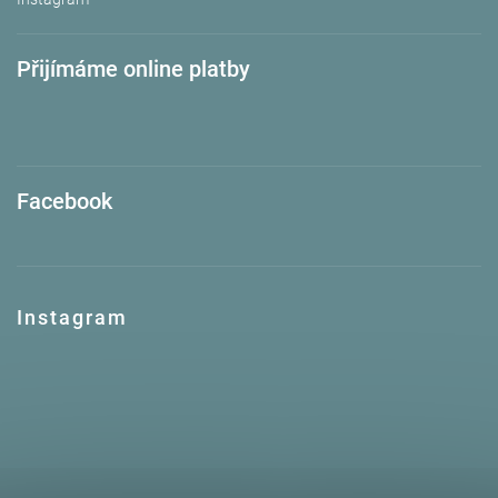
Přijímáme online platby
Facebook
Instagram