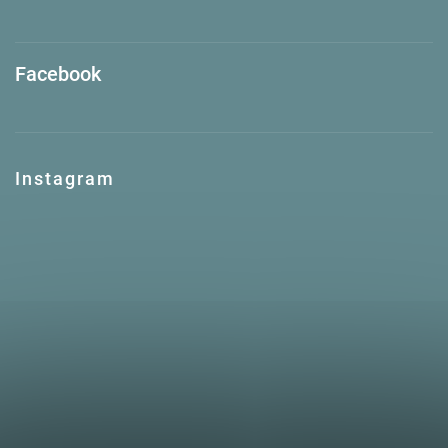
Facebook
Instagram