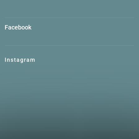
Facebook
Instagram