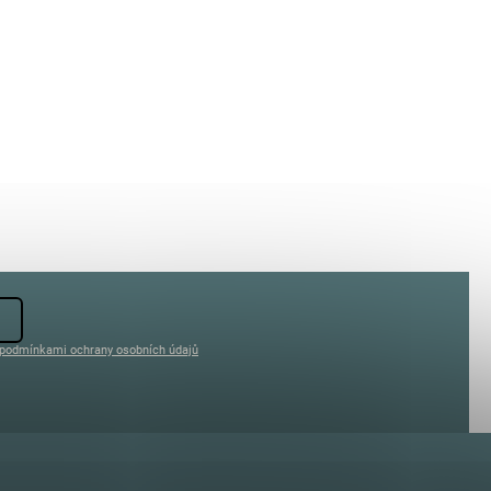
podmínkami ochrany osobních údajů