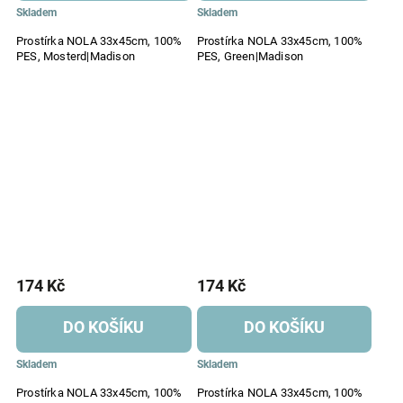
Skladem
Skladem
Prostírka NOLA 33x45cm, 100%
Prostírka NOLA 33x45cm, 100%
PES, Mosterd|Madison
PES, Green|Madison
174 Kč
174 Kč
DO KOŠÍKU
DO KOŠÍKU
Skladem
Skladem
Prostírka NOLA 33x45cm, 100%
Prostírka NOLA 33x45cm, 100%