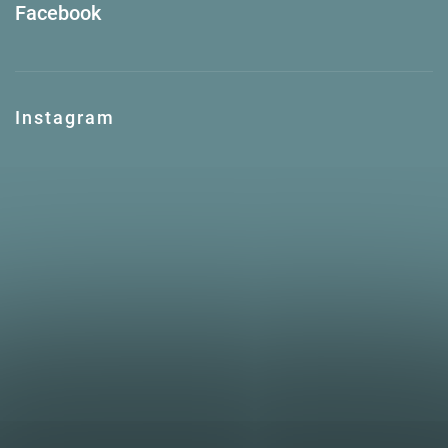
Facebook
Instagram