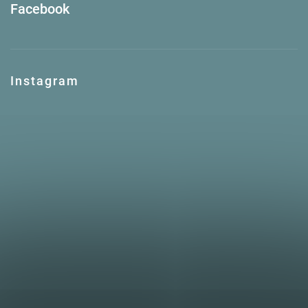
Facebook
Instagram