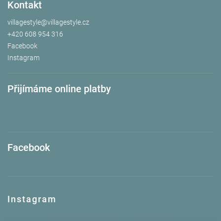
Kontakt
villagestyle
@
villagestyle.cz
+420 608 954 316
Facebook
Instagram
Přijímáme online platby
Facebook
Instagram