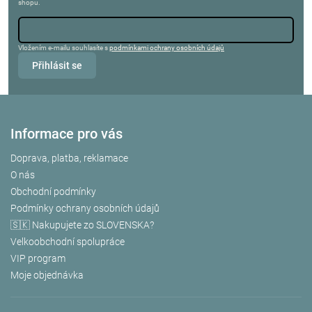
shopu.
Vložením e-mailu souhlasíte s
podmínkami ochrany osobních údajů
Přihlásit se
Informace pro vás
Doprava, platba, reklamace
O nás
Obchodní podmínky
Podmínky ochrany osobních údajů
🇸🇰 Nakupujete zo SLOVENSKA?
Velkoobchodní spolupráce
VIP program
Moje objednávka