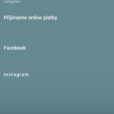
Instagram
Přijímáme online platby
Facebook
Instagram