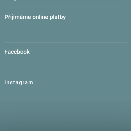
Přijímáme online platby
Facebook
Instagram