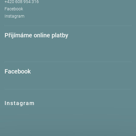
+420 608 954 316
Facebook
Instagram
Přijímáme online platby
Facebook
Instagram