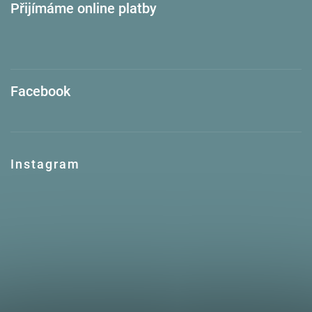
Přijímáme online platby
Facebook
Instagram