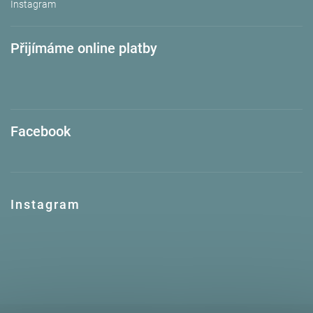
Instagram
Přijímáme online platby
Facebook
Instagram