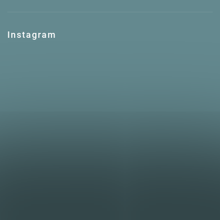
Instagram