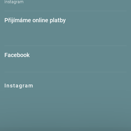
Instagram
Přijímáme online platby
Facebook
Instagram