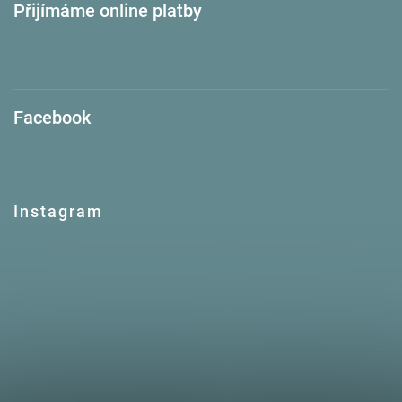
Přijímáme online platby
Facebook
Instagram