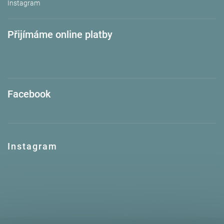
Instagram
Přijímáme online platby
Facebook
Instagram