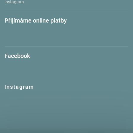
Instagram
Přijímáme online platby
Facebook
Instagram