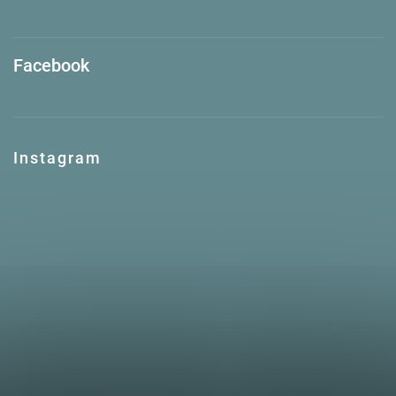
Facebook
Instagram