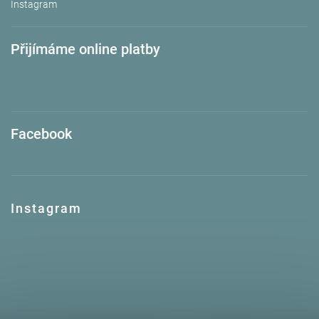
Instagram
Přijímáme online platby
Facebook
Instagram