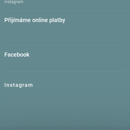
Instagram
Přijímáme online platby
Facebook
Instagram