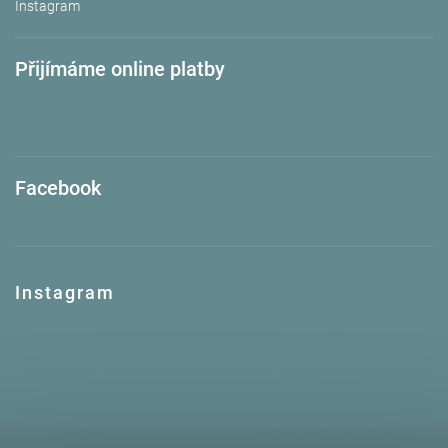
Instagram
Přijímáme online platby
Facebook
Instagram