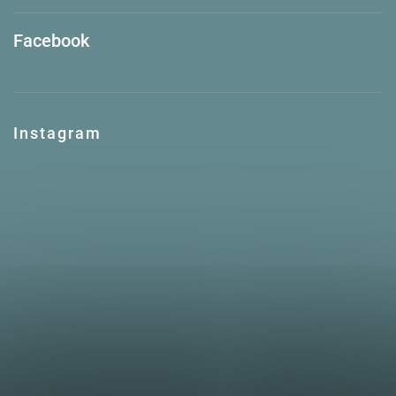
Facebook
Instagram