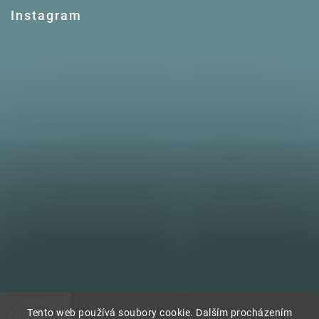
Instagram
Tento web používá soubory cookie. Dalším procházením