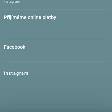
Instagram
Přijímáme online platby
Facebook
Instagram